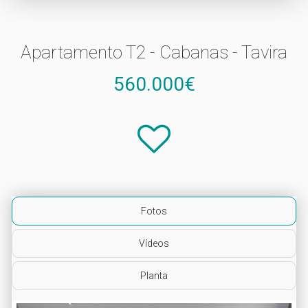
Apartamento T2 - Cabanas - Tavira
560.000€
Fotos
Vídeos
Planta