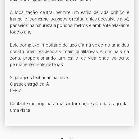
A localização central permite um estilo de vida prático e 
tranquilo: comércio, serviços e restaurantes acessíveis a pé, 
passeios na natureza a poucos metros e ambiente relaxante 
todo o ano.

Este complexo imobiliário de luxo afirma-se como uma das 
construções residenciais mais qualitativas e originais da 
zona, proporcionando um estilo de vida onde se sente 
permanentemente de férias.

2 garagens fechadas na cave.

Classe energética: A

REF Z

Contacte-me hoje para mais informações ou para agendar 