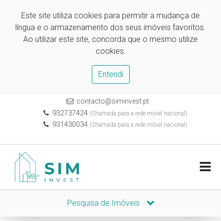
Este site utiliza cookies para permitir a mudança de
língua e o armazenamento dos seus imóveis favoritos.
Ao utilizar este site, concorda que o mesmo utilize
cookies.
Entendi
contacto@siminvest.pt
932737424
(Chamada para a rede móvel nacional)
931430034
(Chamada para a rede móvel nacional)
Pesquisa de Imóveis