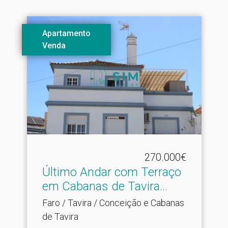
Apartamento
Venda
270.000€
Último Andar com Terraço
em Cabanas de Tavira.​..
Faro / Tavira / Conceição e Cabanas
de Tavira