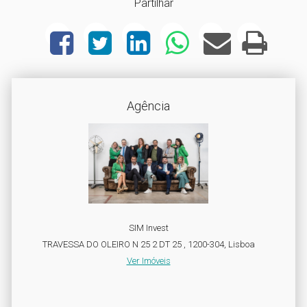
Partilhar
Agência
SIM Invest
TRAVESSA DO OLEIRO N 25 2 DT 25 , 1200-304, Lisboa
Ver Imóveis