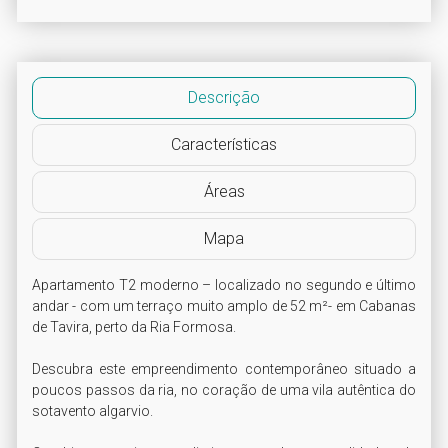
Descrição
Características
Áreas
Mapa
Apartamento T2 moderno – localizado no segundo e último 
andar - com um terraço muito amplo de 52 m²- em Cabanas 
de Tavira, perto da Ria Formosa.

Descubra este empreendimento contemporâneo situado a 
poucos passos da ria, no coração de uma vila autêntica do 
sotavento algarvio. 
