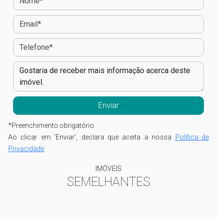
*
Preenchimento obrigatório
Ao clicar em 'Enviar', declara que aceita a nossa
Política de
Privacidade
.
IMÓVEIS
SEMELHANTES