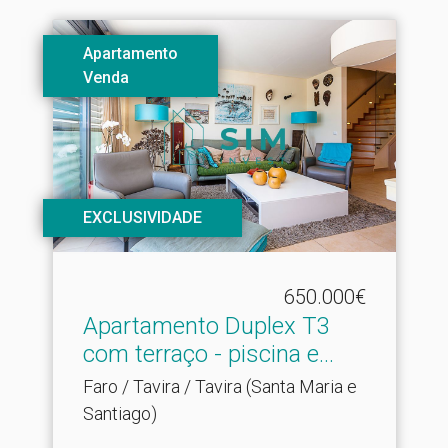
Apartamento
Venda
EXCLUSIVIDADE
650.000€
Apartamento Duplex T3
com terraço - piscina e.​..
Faro / Tavira / Tavira (Santa Maria e
Santiago)