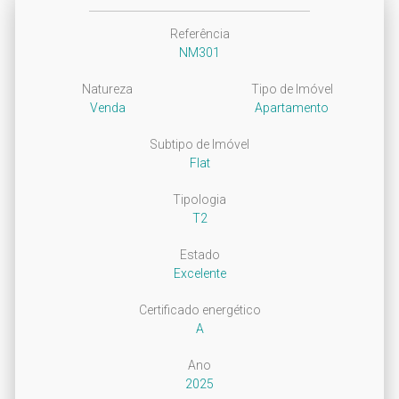
Referência
NM301
Natureza
Tipo de Imóvel
Venda
Apartamento
Subtipo de Imóvel
Flat
Tipologia
T2
Estado
Excelente
Certificado energético
A
Ano
2025