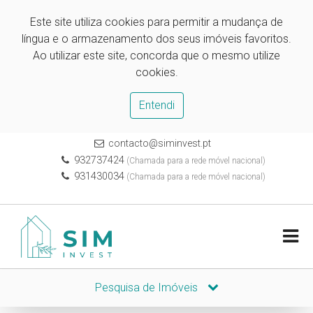
Este site utiliza cookies para permitir a mudança de
língua e o armazenamento dos seus imóveis favoritos.
Ao utilizar este site, concorda que o mesmo utilize
cookies.
Entendi
contacto@siminvest.pt
932737424
(Chamada para a rede móvel nacional)
931430034
(Chamada para a rede móvel nacional)
Pesquisa de Imóveis