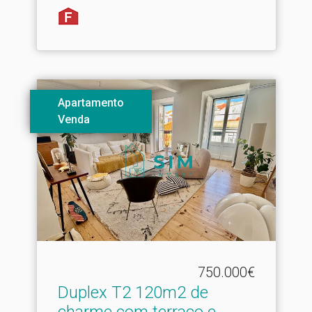
Apartamento
Venda
750.000€
Duplex T2 120m2 de